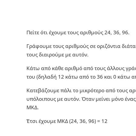
Πείτε ότι έχουμε τους αριθμούς 24, 36, 96.
Γράφουμε τους αριθμούς σε οριζόντια διάταξ
τους διαιρούμε με αυτόν.
Κάτω από κάθε αριθμό από τους άλλους γρά
του (δηλαδή 12 κάτω από το 36 και 0 κάτω απ
Κατεβάζουμε πάλι το μικρότερο από τους αρι
υπόλοιπους με αυτόν. Όταν μείνει μόνο ένας 
ΜΚΔ.
Έτσι έχουμε ΜΚΔ (24, 36, 96) = 12