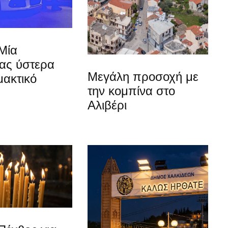
Μία
ίας ύστερα
Μεγάλη προσοχή με
μακτικό
την κομπίνα στο
Αλιβέρι