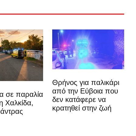
Θρήνος για παλικάρι
από την Εύβοια που
α σε παραλία
δεν κατάφερε να
η Χαλκίδα,
κρατηθεί στην ζωή
 άντρας