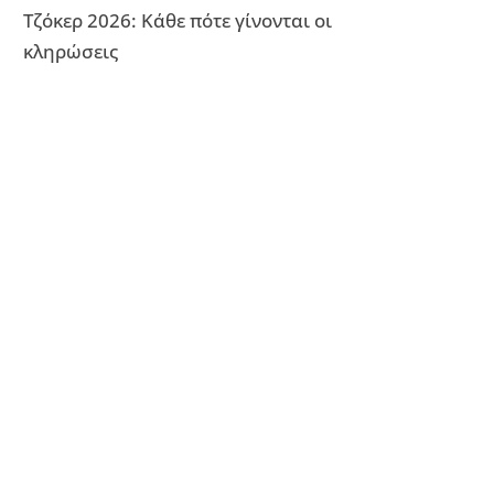
Τζόκερ 2026: Κάθε πότε γίνονται οι
κληρώσεις