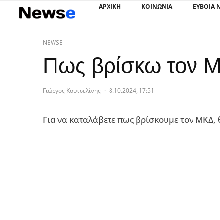
ΑΡΧΙΚΗ
ΚΟΙΝΩΝΙΑ
ΕΥΒΟΙΑ 
NEWSE
Πως βρίσκω τον 
Γιώργος Κουτσελίνης
·
8.10.2024, 17:51
Για να καταλάβετε πως βρίσκουμε τον ΜΚΔ, 