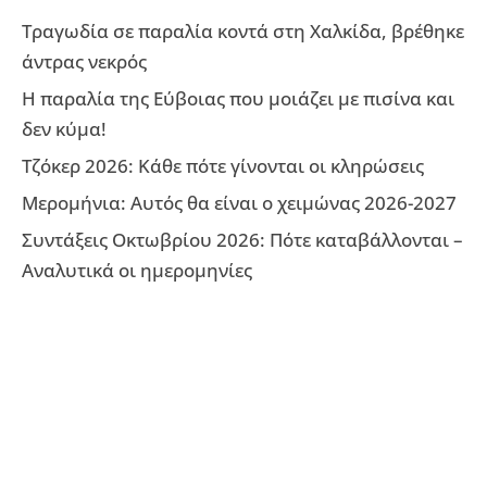
Τραγωδία σε παραλία κοντά στη Χαλκίδα, βρέθηκε
άντρας νεκρός
Η παραλία της Εύβοιας που μοιάζει με πισίνα και
δεν κύμα!
Τζόκερ 2026: Κάθε πότε γίνονται οι κληρώσεις
Μερομήνια: Αυτός θα είναι ο χειμώνας 2026-2027
Συντάξεις Οκτωβρίου 2026: Πότε καταβάλλονται –
Αναλυτικά οι ημερομηνίες