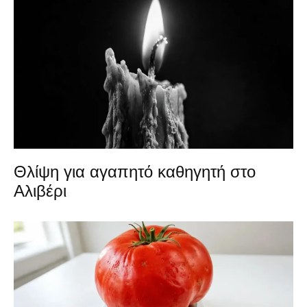
Θλίψη για αγαπητό καθηγητή στο
Αλιβέρι