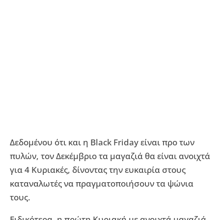
Δεδομένου ότι και η Black Friday είναι προ των
πυλών, τον Δεκέμβριο τα μαγαζιά θα είναι ανοιχτά
για 4 Κυριακές, δίνοντας την ευκαιρία στους
καταναλωτές να πραγματοποιήσουν τα ψώνια
τους.
Ειδικότερα, η πρώτη Κυριακή με ανοιχτά μαγαζιά