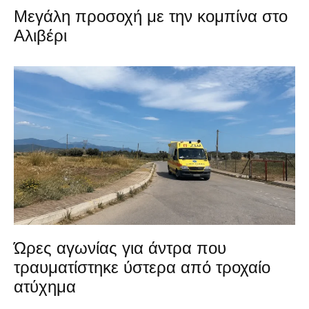
Μεγάλη προσοχή με την κομπίνα στο
Αλιβέρι
Ώρες αγωνίας για άντρα που
τραυματίστηκε ύστερα από τροχαίο
ατύχημα