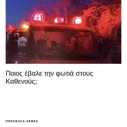
Ποιος έβαλε την φωτιά στους
Καθενούς;
ΠΡΌΣΦΑΤΑ ΆΡΘΡΑ