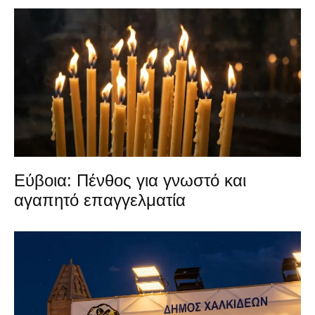
Εύβοια: Πένθος για γνωστό και
αγαπητό επαγγελματία