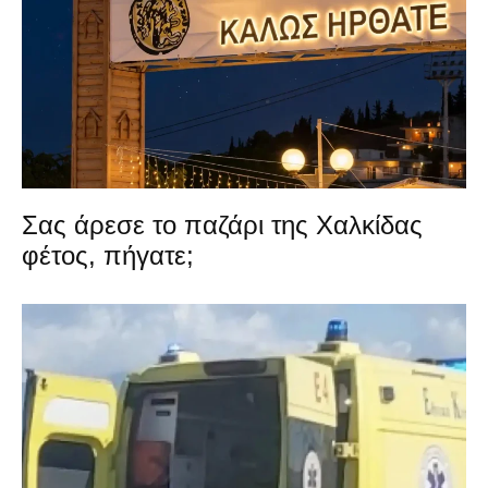
Σας άρεσε το παζάρι της Χαλκίδας
φέτος, πήγατε;