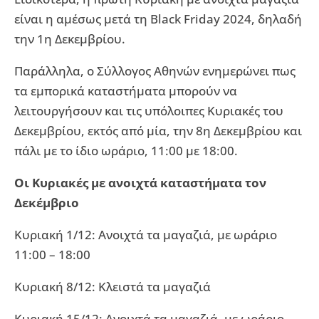
είναι η αμέσως μετά τη Black Friday 2024, δηλαδή
την 1η Δεκεμβρίου.
Παράλληλα, ο Σύλλογος Αθηνών ενημερώνει πως
τα εμπορικά καταστήματα μπορούν να
λειτουργήσουν και τις υπόλοιπες Κυριακές του
Δεκεμβρίου, εκτός από μία, την 8η Δεκεμβρίου και
πάλι με το ίδιο ωράριο, 11:00 με 18:00.
Οι Κυριακές με ανοιχτά καταστήματα τον
Δεκέμβριο
Κυριακή 1/12: Ανοιχτά τα μαγαζιά, με ωράριο
11:00 – 18:00
Κυριακή 8/12: Κλειστά τα μαγαζιά
Κυριακή 15/12: Ανοιχτά τα μαγαζιά, με ωράριο