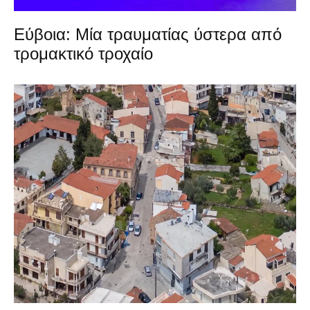
Εύβοια: Μία τραυματίας ύστερα από
τρομακτικό τροχαίο