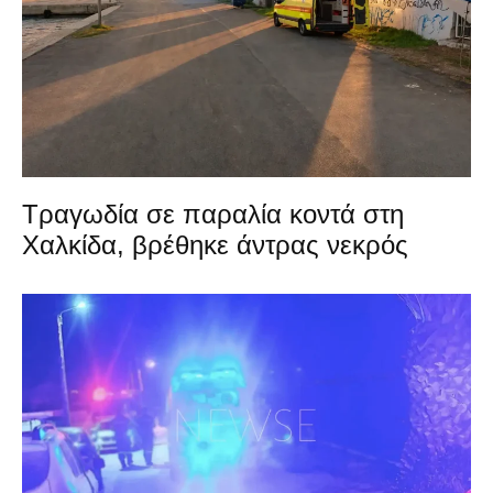
Τραγωδία σε παραλία κοντά στη
Χαλκίδα, βρέθηκε άντρας νεκρός