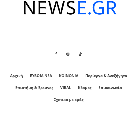
Αρχική
ΕΥΒΟΙΑ ΝΕΑ
ΚΟΙΝΩΝΙΑ
Περίεργα & Ανεξήγητα
Επιστήμη & Έρευνες
VIRAL
Κόσμος
Επικοινωνία
Σχετικά με εμάς