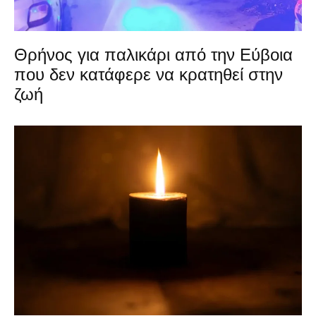
Θρήνος για παλικάρι από την Εύβοια
που δεν κατάφερε να κρατηθεί στην
ζωή