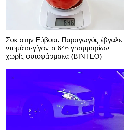
Σοκ στην Εύβοια: Παραγωγός έβγαλε
ντομάτα-γίγαντα 646 γραμμαρίων
χωρίς φυτοφάρμακα (ΒΙΝΤΕΟ)