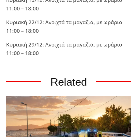
11:00 – 18:00
Κυριακή 22/12: Ανοιχτά τα μαγαζιά, με ωράριο
11:00 – 18:00
Κυριακή 29/12: Ανοιχτά τα μαγαζιά, με ωράριο
11:00 – 18:00
Related