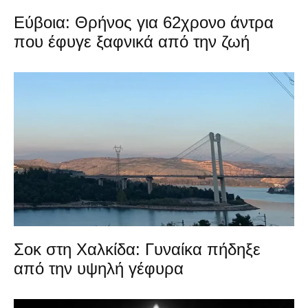
Εύβοια: Θρήνος για 62χρονο άντρα
που έφυγε ξαφνικά από την ζωή
Σοκ στη Χαλκίδα: Γυναίκα πήδηξε
από την υψηλή γέφυρα